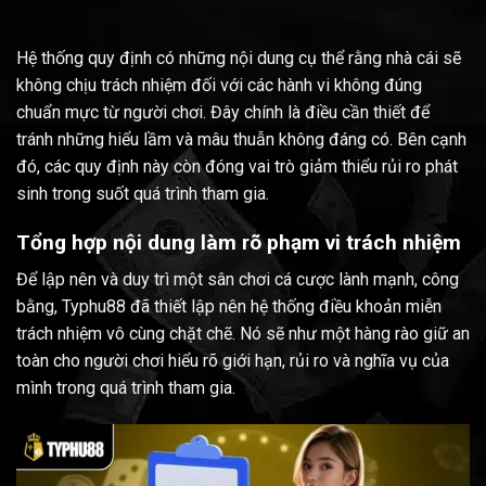
Hệ thống quy định có những nội dung cụ thể rằng nhà cái sẽ
không chịu trách nhiệm đối với các hành vi không đúng
chuẩn mực từ người chơi. Đây chính là điều cần thiết để
tránh những hiểu lầm và mâu thuẫn không đáng có. Bên cạnh
đó, các quy định này còn đóng vai trò giảm thiểu rủi ro phát
sinh trong suốt quá trình tham gia.
Tổng hợp nội dung làm rõ phạm vi trách nhiệm
Để lập nên và duy trì một sân chơi cá cược lành mạnh, công
bằng, Typhu88 đã thiết lập nên hệ thống điều khoản miễn
trách nhiệm vô cùng chặt chẽ. Nó sẽ như một hàng rào giữ an
toàn cho người chơi hiểu rõ giới hạn, rủi ro và nghĩa vụ của
mình trong quá trình tham gia.