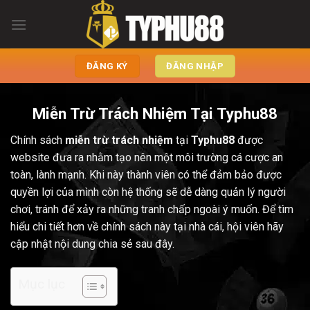
Chuyển
đến
nội
dung
ĐĂNG KÝ
ĐĂNG NHẬP
Miễn Trừ Trách Nhiệm Tại Typhu88
Chính sách
miễn trừ trách nhiệm
tại
Typhu88
được
website đưa ra nhằm tạo nên một môi trường cá cược an
toàn, lành mạnh. Khi này thành viên có thể đảm bảo được
quyền lợi của mình còn hệ thống sẽ dễ dàng quản lý người
chơi, tránh để xảy ra những tranh chấp ngoài ý muốn. Để tìm
hiểu chi tiết hơn về chính sách này tại nhà cái, hội viên hãy
cập nhật nội dung chia sẻ sau đây.
Mục lục