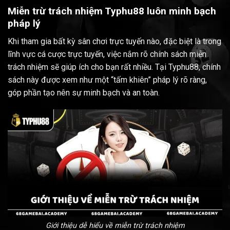
Miễn trừ trách nhiệm Typhu88 luôn minh bạch
pháp lý
Khi tham gia bất kỳ sân chơi trực tuyến nào, đặc biệt là trong
lĩnh vực cá cược trực tuyến, việc nắm rõ chính sách miễn
trách nhiệm sẽ giúp ích cho bạn rất nhiều. Tại Typhu88, chính
sách này được xem như một “tấm khiên” pháp lý rõ ràng,
góp phần tạo nên sự minh bạch và an toàn.
Giới thiệu dễ hiểu về miễn trừ trách nhiệm