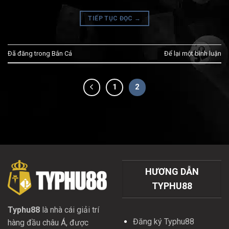
TIẾP TỤC ĐỌC
→
Đã đăng trong
Bắn Cá
Để lại một bình luận
1
2
HƯƠNG DẪN
TYPHU88
Typhu88
là nhà cái giải trí
Đăng ký Typhu88
hàng đầu châu Á, được