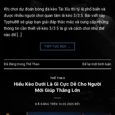
Khi chơi dự đoán bóng đá kèo Tài Xỉu thì tỷ lệ phổ biến và
được nhiều người chơi quan tâm là kèo 3/3.5. Bài viết này
Typhu88 sẽ giúp bạn giải đáp thắc mắc và cung cấp những
thông tin cần thiết về kèo 3/3.5 là gì và cách chơi như thế
nào để […]
TIẾP TỤC ĐỌC
→
Đã đăng trong
Thể Thao
Để lại một bình luận
THỂ THAO
Hiểu Kèo Dưới Là Gì Cực Dễ Cho Người
Mới Giúp Thắng Lớn
ĐÃ ĐĂNG TRÊN
14.05.2025
BỞI