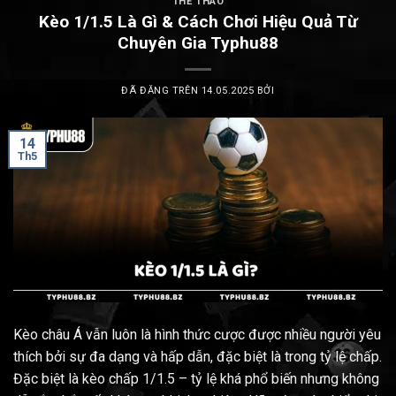
THỂ THAO
Kèo 1/1.5 Là Gì & Cách Chơi Hiệu Quả Từ
Chuyên Gia Typhu88
ĐÃ ĐĂNG TRÊN
14.05.2025
BỞI
14
Th5
Kèo châu Á vẫn luôn là hình thức cược được nhiều người yêu
thích bởi sự đa dạng và hấp dẫn, đặc biệt là trong tỷ lệ chấp.
Đặc biệt là kèo chấp 1/1.5 – tỷ lệ khá phổ biến nhưng không