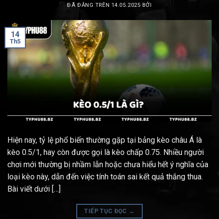
ĐÃ ĐĂNG TRÊN
14.05.2025
BỞI
14
Th5
Hiện nay, tỷ lệ phổ biến thường gặp tại bảng kèo châu Á là
kèo 0.5/1, hay còn được gọi là kèo chấp 0.75. Nhiều người
chơi mới thường bị nhầm lẫn hoặc chưa hiểu hết ý nghĩa của
loại kèo này, dẫn đến việc tính toán sai kết quả thắng thua.
Bài viết dưới […]
TIẾP TỤC ĐỌC
→