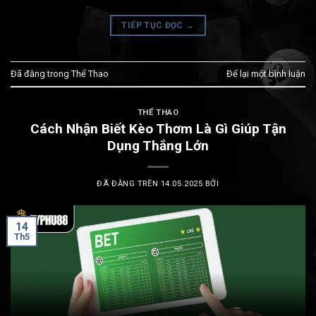
TIẾP TỤC ĐỌC
→
Đã đăng trong
Thể Thao
Để lại một bình luận
THỂ THAO
Cách Nhận Biết Kèo Thơm Là Gì Giúp Tận
Dụng Thắng Lớn
ĐÃ ĐĂNG TRÊN
14.05.2025
BỞI
14
Th5