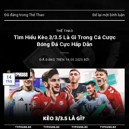
Đã đăng trong
Thể Thao
Để lại một bình luận
THỂ THAO
Tìm Hiểu Kèo 3/3.5 Là Gì Trong Cá Cược
Bóng Đá Cực Hấp Dẫn
ĐÃ ĐĂNG TRÊN
14.05.2025
BỞI
14
Th5