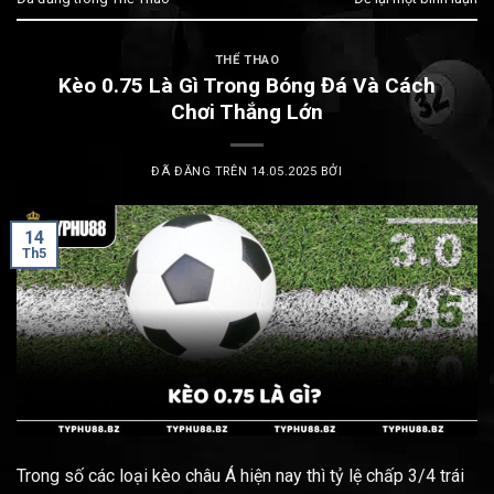
THỂ THAO
Kèo 0.75 Là Gì Trong Bóng Đá Và Cách
Chơi Thắng Lớn
ĐÃ ĐĂNG TRÊN
14.05.2025
BỞI
14
Th5
Trong số các loại kèo châu Á hiện nay thì tỷ lệ chấp 3/4 trái