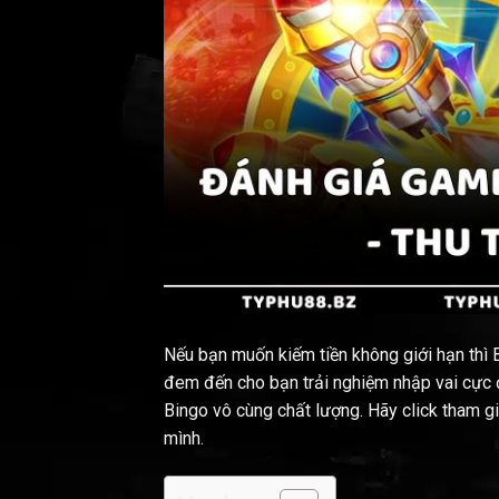
Nếu bạn muốn kiếm tiền không giới hạn thì 
đem đến cho bạn trải nghiệm nhập vai cực đ
Bingo vô cùng chất lượng. Hãy click tham gi
mình.