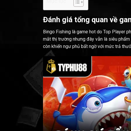
Mục lục
Đánh giá tổng quan về ga
Bingo Fishing là game hot do Top Player ph
mắt thị trường nhưng đây vẫn là siêu phẩm 
còn khiến ngư phủ bất ngờ với mức trả thưở