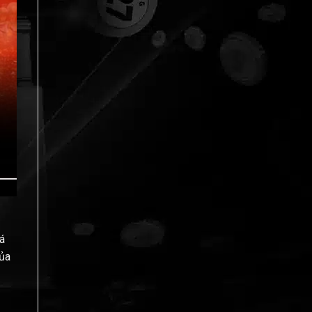
á
của