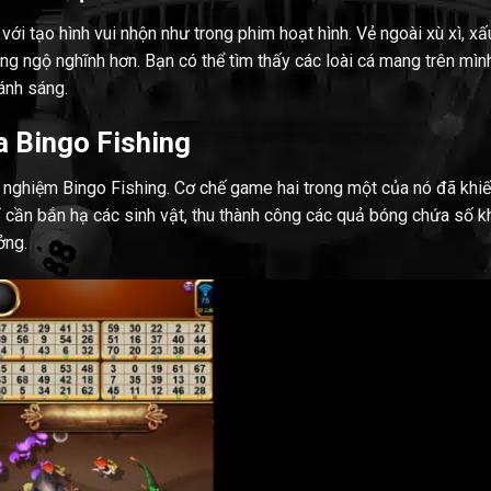
ới tạo hình vui nhộn như trong phim hoạt hình. Vẻ ngoài xù xì, xấ
ng ngộ nghĩnh hơn. Bạn có thể tìm thấy các loài cá mang trên mìn
 ánh sáng.
 Bingo Fishing
i nghiệm Bingo Fishing. Cơ chế game hai trong một của nó đã khi
 cần bắn hạ các sinh vật, thu thành công các quả bóng chứa số 
ởng.