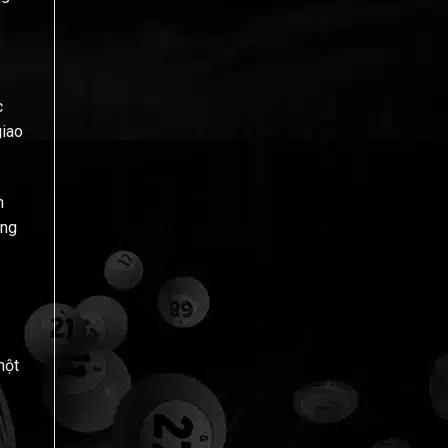
c
giao
n
ũng
một