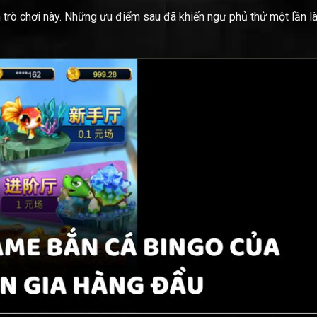
 trò chơi này. Những ưu điểm sau đã khiến ngư phủ thử một lần l