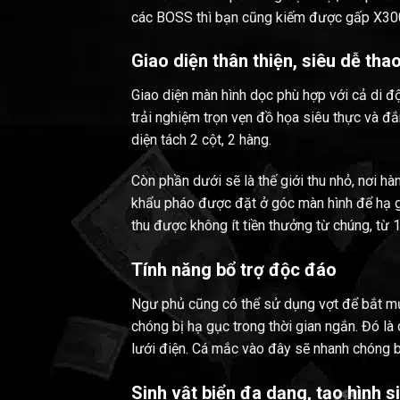
các BOSS thì bạn cũng kiếm được gấp X300
Giao diện thân thiện, siêu dễ tha
Giao diện màn hình dọc phù hợp với cả di đ
trải nghiệm trọn vẹn đồ họa siêu thực và đắ
diện tách 2 cột, 2 hàng.
Còn phần dưới sẽ là thế giới thu nhỏ, nơi hà
khẩu pháo được đặt ở góc màn hình để hạ g
thu được không ít tiền thưởng từ chúng, từ 
Tính năng bổ trợ độc đáo
Ngư phủ cũng có thể sử dụng vợt để bắt mục
chóng bị hạ gục trong thời gian ngắn. Đó là
lưới điện. Cá mắc vào đây sẽ nhanh chóng b
Sinh vật biển đa dạng, tạo hình si