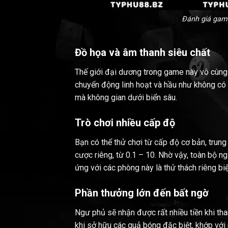
Đánh giá gam
Đồ họa và âm thanh siêu chất
Thế giới đại dương trong game này vô cùng
chuyển động linh hoạt và hầu như không có
mà không gian dưới biển sâu.
Trò chơi nhiều cấp độ
Bạn có thể thử chơi từ cấp độ cơ bản, trun
cược riêng, từ 0.1 – 10. Nhờ vậy, toàn bộ 
ứng với các phòng này là thử thách riêng biệ
Phần thưởng lớn đến bất ngờ
Ngư phủ sẽ nhận được rất nhiều tiền khi th
khi sở hữu các quả bóng đặc biệt, khớp với 