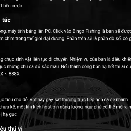
 tiền cược.
o tác
ộng, máy tính bảng lẫn PC. Click vào Bingo Fishing là bạn sẽ đượ
m chìm trong thế giới đại dương. Phần trên sẽ là phần dò số, có 
ng chục sinh vật liên tục di chuyển. Nhiệm vụ của bạn là điều khiể
ục những chú cá đủ sắc màu. Nếu thành công bắn hạ hết thì ai c
1X ~ 888X.
 tiêu cho dễ. Vợt này gây sát thương trực tiếp nên cá sẽ nhanh
 chưa kể, một khi kích hoạt pin năng lượng, ngư phủ có thể mở ra 
ị hạ gục.
êu thú vị