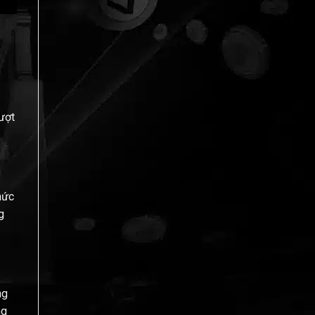
ượt
mức
g
ng
ng