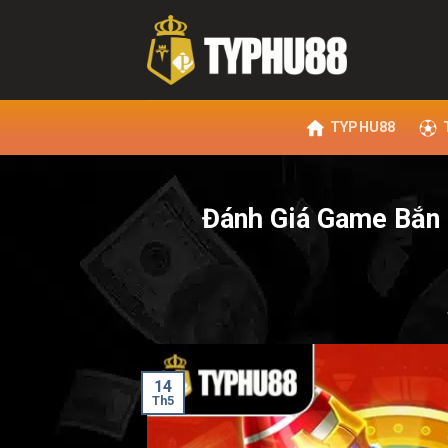
Chuyển
đến
nội
dung
TYPHU88
Đánh Giá Game Bắn 
14
Th5