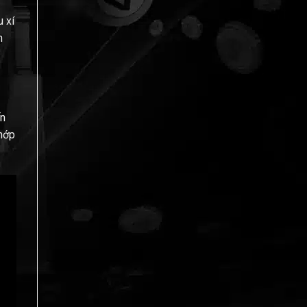
u xí
h
ến
khớp