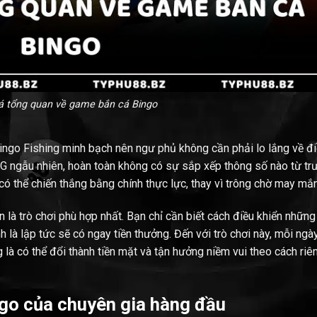
á tổng quan về game bắn cá Bingo
ngo Fishing minh bạch nên ngư phủ không cần phải lo lắng về đ
G ngẫu nhiên, hoàn toàn không có sự sắp xếp thông số nào từ tr
có thể chiến thắng bằng chính thực lực, thay vì trông chờ may mắn
n là trò chơi phù hợp nhất. Bạn chỉ cần biết cách điều khiển những
 là lập tức sẽ có ngay tiền thưởng. Đến với trò chơi này, mỗi ngà
à có thể đổi thành tiền mặt và tận hưởng niềm vui theo cách riê
go của chuyên gia hàng đầu