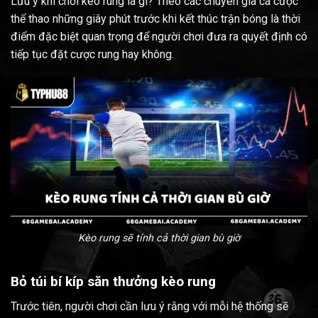
Lưu ý khi chơi kèo rung là gì? Theo các chuyên gia cá cược
thể thao những giây phút trước khi kết thúc trận bóng là thời
điểm đặc biệt quan trọng để người chơi đưa ra quyết định có
tiếp tục đặt cược rung hay không.
Kèo rung sẽ tính cả thời gian bù giờ
Bỏ túi bí kíp săn thưởng kèo rung
Trước tiên, người chơi cần lưu ý rằng với mỗi hệ thống sẽ