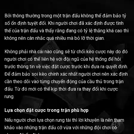
Bởi thông thường trong một trận đấu không thể đảm bảo tỷ
số ổn định tuyệt đối. Khi người chơi đã xác định được tình
thế của trận đấu và thấy rằng đang có tỷ lệ thắng khá cao thì
không nên cân nhắc quá nhiều mà bỏ lỡ thời gian.
Không phải nhà cái nào cũng sẽ từ chối kèo cược này do đó
người chơi có thể liên hệ với đội ngũ của hệ thống để hỏi
trước thông tin về việc đặt cược trước khi đưa ra quyết định.
Để đảm bảo soi kèo chính xác nhất người chơi nên xác định
cần theo dõi vào từng chuyển động của cầu thủ trong trận
đấu. Từ đó mới có thể kịp thời đưa ra thay đổi khi cược
rung.
Lựa chọn đặt cược trong trận phù hợp
Nếu người chơi lựa chọn rung tài thì lời khuyên là nên tham
khảo vào những trận đấu cỡ vừa với những đội chơi có