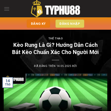
Chuyển
đến
nội
dung
ĐĂNG KÝ
ĐĂNG NHẬP
THỂ THAO
Kèo Rung Là Gì? Hướng Dẫn Cách
Bắt Kèo Chuẩn Xác Cho Người Mới
ĐÃ ĐĂNG TRÊN
14.05.2025
BỞI
14
Th5