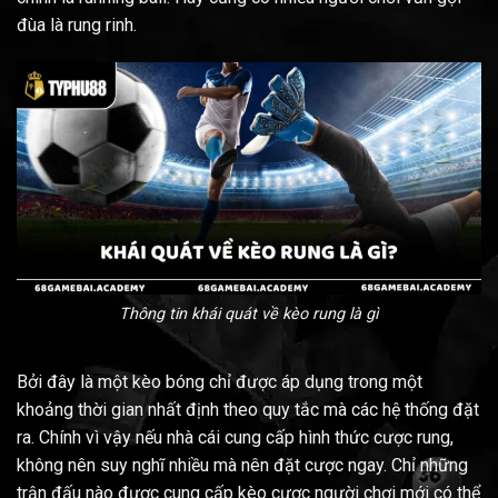
đùa là rung rinh.
Thông tin khái quát về kèo rung là gì
Bởi đây là một kèo bóng chỉ được áp dụng trong một
khoảng thời gian nhất định theo quy tắc mà các hệ thống đặt
ra. Chính vì vậy nếu nhà cái cung cấp hình thức cược rung,
không nên suy nghĩ nhiều mà nên đặt cược ngay.
Chỉ những
trận đấu nào được cung cấp kèo cược người chơi mới có thể