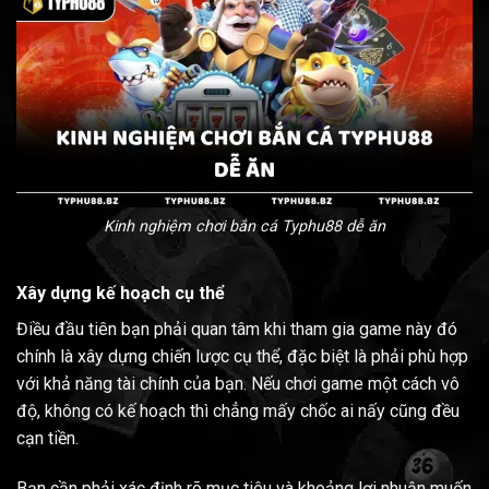
Kinh nghiệm chơi bắn cá Typhu88 dễ ăn
Xây dựng kế hoạch cụ thể
Điều đầu tiên bạn phải quan tâm khi tham gia game này đó
chính là xây dựng chiến lược cụ thể, đặc biệt là phải phù hợp
với khả năng tài chính của bạn. Nếu chơi game một cách vô
độ, không có kế hoạch thì chẳng mấy chốc ai nấy cũng đều
cạn tiền.
Bạn cần phải xác định rõ mục tiêu và khoảng lợi nhuận muốn