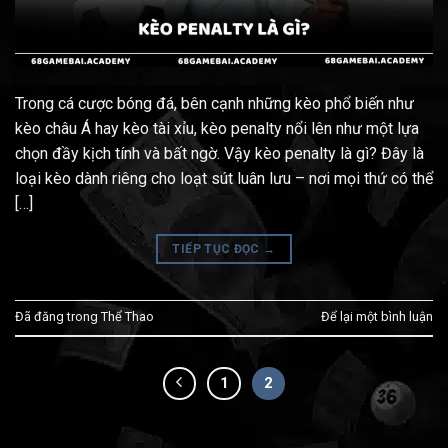
Trong cá cược bóng đá, bên cạnh những kèo phổ biến như
kèo châu Á hay kèo tài xỉu, kèo penalty nổi lên như một lựa
chọn đầy kịch tính và bất ngờ. Vậy kèo penalty là gì? Đây là
loại kèo dành riêng cho loạt sút luân lưu – nơi mọi thứ có thể
[…]
TIẾP TỤC ĐỌC
→
Đã đăng trong
Thể Thao
Để lại một bình luận
1
2