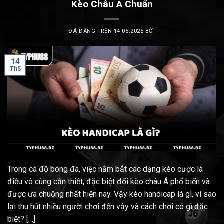
Kèo Châu Á Chuẩn
ĐÃ ĐĂNG TRÊN
14.05.2025
BỞI
14
Th5
Trong cá độ bóng đá, việc nắm bắt các dạng kèo cược là
điều vô cùng cần thiết, đặc biệt đối kèo châu Á phổ biến và
được ưa chuộng nhất hiện nay. Vậy kèo handicap là gì, vì sao
lại thu hút nhiều người chơi đến vậy và cách chơi có gì đặc
biệt? […]