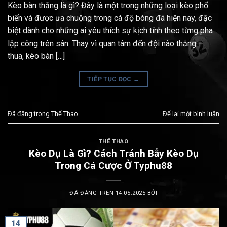
Kèo bàn thắng là gì? Đây là một trong những loại kèo phổ
biến và được ưa chuộng trong cá độ bóng đá hiện nay, đặc
biệt dành cho những ai yêu thích sự kịch tính theo từng pha
lập công trên sân. Thay vì quan tâm đến đội nào thắng –
thua, kèo bàn […]
TIẾP TỤC ĐỌC
→
Đã đăng trong
Thể Thao
Để lại một bình luận
THỂ THAO
Kèo Dụ Là Gì? Cách Tránh Bẫy Kèo Dụ
Trong Cá Cược Ở Typhu88
ĐÃ ĐĂNG TRÊN
14.05.2025
BỞI
14