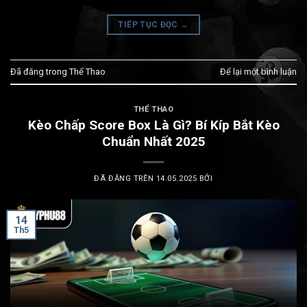
TIẾP TỤC ĐỌC
→
Đã đăng trong
Thể Thao
Để lại một bình luận
THỂ THAO
Kèo Chấp Score Box Là Gì? Bí Kíp Bắt Kèo
Chuẩn Nhất 2025
ĐÃ ĐĂNG TRÊN
14.05.2025
BỞI
14
Th5