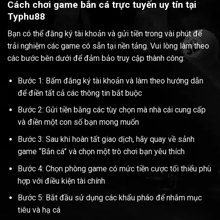
Cách chơi game bắn cá trực tuyến uy tín tại
Typhu88
Bạn có thể đăng ký tài khoản và gửi tiền trong vài phút để
trải nghiệm các game có sẵn tại nền tảng. Vui lòng làm theo
các bước bên dưới để đảm bảo truy cập thành công:
Bước 1: Bấm đăng ký tài khoản và làm theo hướng dẫn
để điền tất cả các thông tin bắt buộc
Bước 2: Gửi tiền bằng các tùy chọn mà nhà cái cung cấp
và điền một con số bạn mong muốn
Bước 3: Sau khi hoàn tất giao dịch, hãy quay về sảnh
game “Bắn cá” và chọn một trò chơi bạn yêu thích
Bước 4: Chọn phòng game có mức tiền cược tối thiểu phù
hợp với điều kiện tài chính
Bước 5: Bắt đầu sử dụng các khẩu pháo để nhắm mục
tiêu và hạ cá