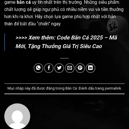
game
bắn cá
uy tín nhất trên thị trường. Những siêu phẩm
chất lượng sẽ giúp ngư phủ có nhiều niềm vui và tiền thưởng
hơn khi ra khơi. Hãy chọn lựa game phù hợp nhất với bản
thân để bắt đầu “chiến” ngay.
>>>> Xem thêm:
Code Bắn Cá 2025 – Mã
Mới, Tặng Thưởng Giá Trị Siêu Cao
Mục nhập này đã được đăng trong
Bắn Cá
. Đánh dấu trang
permalink
.