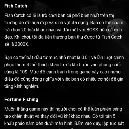
Fish Catch
Fish Catch có lẽ là trò chơi bắn cá phổ biến nhất trên thị
trường do đồ họa đẹp và sinh vật đa dạng. Bạn có thể chạm
trán hơn 20 loài khác nhau và đối mặt với BOSS tiên cá xinh
đẹp. Khi chơi, tối đa tiền thưởng bạn thu được từ Fish Catch
sẽ là 2000X.
Bạn có thể bắt đầu từ mức nhỏ nhất là 0.01 và lần lượt chinh
phục thêm 4 thử thách khác trước khi bước vào phòng cuối
cùng là 10$. Mức độ cạnh tranh trong game này cao nhưng
điều đó cũng đồng nghĩa với việc bạn có nhiều cơ hội để gia
tăng kinh nghiệm.
Fortune Fishing
Muốn thắng game này thì người chơi có thể luân phiên sáng
tạo chiến thuật và thay đổi vũ khí khác nhau. Có tới tận 5
khẩu pháo nằm bên dưới màn hình. Bấm vào đây, lập tức sát