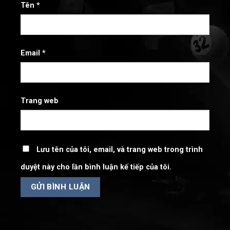
Tên
*
Email
*
Trang web
Lưu tên của tôi, email, và trang web trong trình
duyệt này cho lần bình luận kế tiếp của tôi.