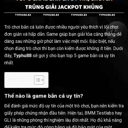
Trò chơi bắn cá luôn được nhiều người yêu thích vì lối chơi
đơn giản và hấp dẫn. Game giúp bạn giải tỏa căng thẳng dễ
dàng sau những giờ phút làm việc mệt mỏi. Đặc biệt, nếu
chọn đúng trò chơi thì bạn còn kiếm được không ít tiền. Dưới
đây,
Typhu88
sẽ gợi ý cho bạn top 5 game bắn cá uy tín
nhất.
Mục lục
Thể nào là game bắn cá uy tín?
Để đánh giá mức độ uy tín của một trò chơi, bạn nên kiểm tra
giấy phép chứng nhận đầu tiên. Hiện tại, BMM Testlabs hay
GLI là những phòng thí nghiệm lâu đời nhất. Họ đủ khả năng
để kiểm tra mức độ công bằng và độ bảo mật của một